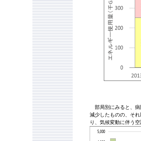
部局別にみると、病
減少したものの、それ
り、気候変動に伴う空