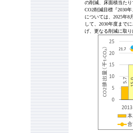
の削減、床面積当たりで
CO2削減目標『2030
については、2025年
して、2030年度まで
げ、更なる削減に取り