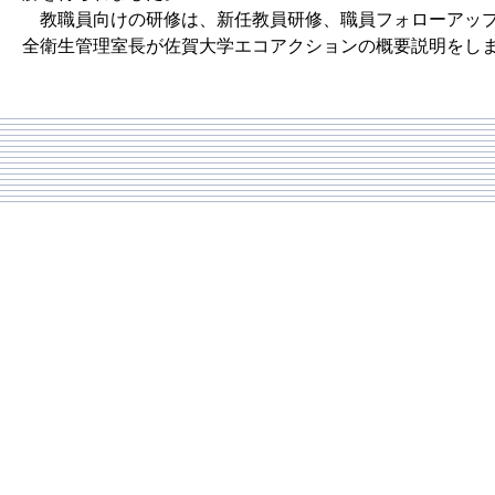
教職員向けの研修は、新任教員研修、職員フォローアップ
全衛生管理室長が佐賀大学エコアクションの概要説明をし