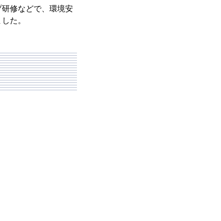
研修などで、環境安
ました。