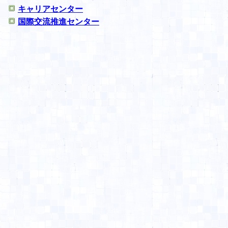
キャリアセンター
国際交流推進センター