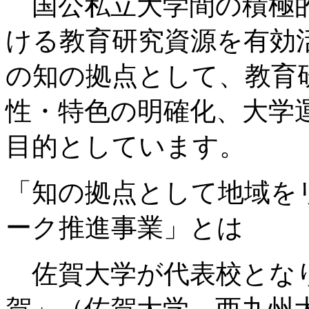
国公私立大学間の積極的
ける教育研究資源を有効
の知の拠点として、教育
性・特色の明確化、大学
目的としています。
「知の拠点として地域を
ーク推進事業」とは
佐賀大学が代表校とな