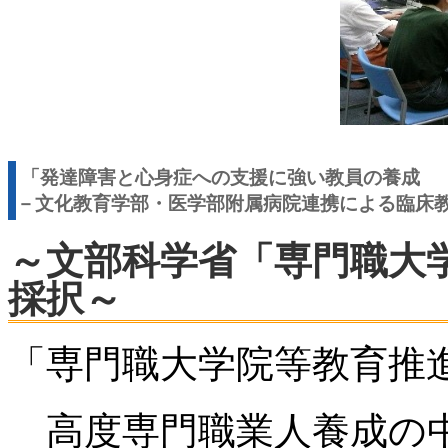
「発達障害と心身症への支援に強い教員の養成
－文化教育学部・医学部附属病院連携による臨床
～文部科学省「専門職大
採択～
「専門職大学院等教育推
高度専門職業人養成の中