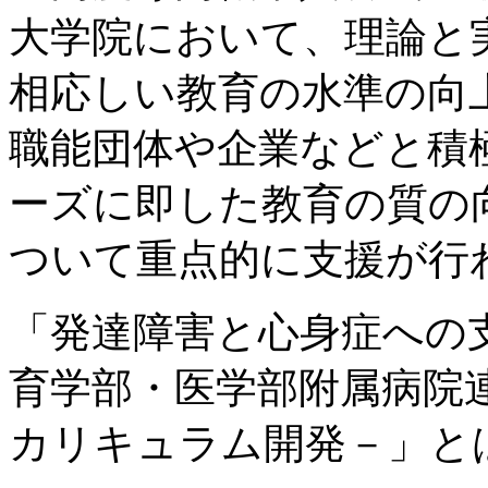
大学院において、理論と
相応しい教育の水準の向
職能団体や企業などと積
ーズに即した教育の質の
ついて重点的に支援が
「発達障害と心身症への
育学部・医学部附属病院
カリキュラム開発－」と