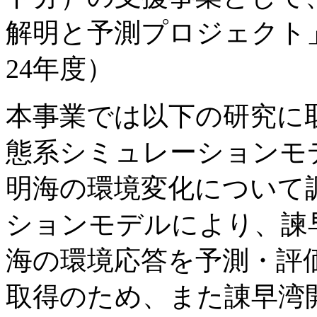
解明と予測プロジェクト
24年度）
本事業では以下の研究に取
態系シミュレーションモ
明海の環境変化について調
ションモデルにより、諫
海の環境応答を予測・評価
取得のため、また諌早湾