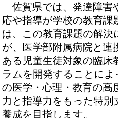
佐賀県では、発達障害や
応や指導が学校の教育課
は、この教育課題の解決
が、医学部附属病院と連
ある児童生徒対象の臨床
ラムを開発することによ
の医学・心理・教育の高
力と指導力をもった特別
養成を目指します。