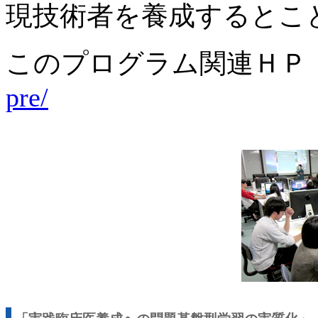
現技術者を養成するとこ
このプログラム関連Ｈ
pre/