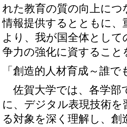
れた教育の質の向上につ
情報提供するとともに、
より、我が国全体として
争力の強化に資すること
「創造的人材育成～誰で
佐賀大学では、各学部で
に、デジタル表現技術を
る対象を深く理解し、創