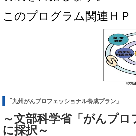
このプログラム関連Ｈ
「九州がんプロフェッショナル養成プラン」
～文部科学省「がんプロ
に採択～