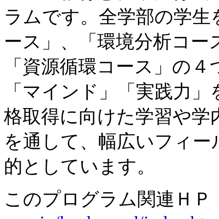
ラムです。全学部の学生
ース」、「環境分析コー
「資源循環コース」の４
「マインド」「実践力」
格取得に向けた学習や学
を通して、幅広いフィー
的としています。
このプログラム関連Ｈ