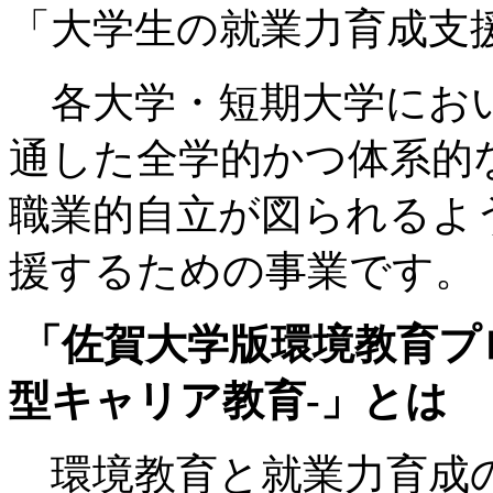
「大学生の就業力育成支
各大学・短期大学におい
通した全学的かつ体系的
職業的自立が図られるよ
援するための事業です。
「佐賀大学版環境教育プ
型キャリア教育-」とは
環境教育と就業力育成の