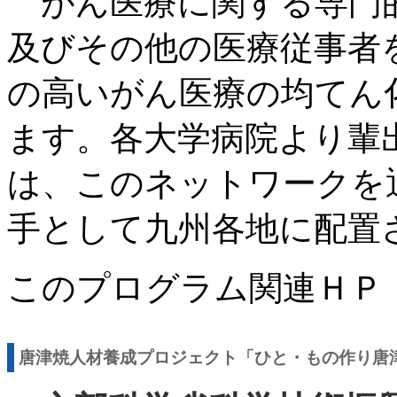
がん医療に関する専門的
及びその他の医療従事者
の高いがん医療の均てん
ます。各大学病院より輩
は、このネットワークを
手として九州各地に配置
このプログラム関連Ｈ
唐津焼人材養成プロジェクト「ひと・もの作り唐