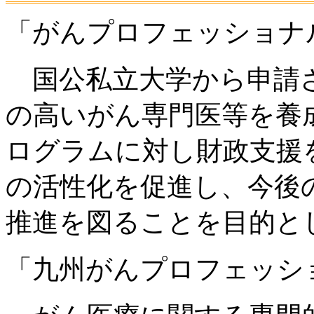
「がんプロフェッショナ
国公私立大学から申請
の高いがん専門医等を養
ログラムに対し財政支援
の活性化を促進し、今後
推進を図ることを目的と
「九州がんプロフェッシ