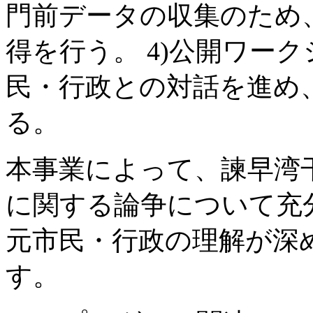
門前データの収集のため
得を行う。 4)公開ワー
民・行政との対話を進め
る。
本事業によって、諫早湾
に関する論争について充
元市民・行政の理解が深
す。