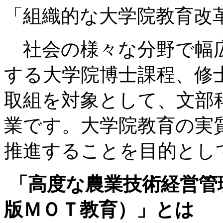
「組織的な大学院教育改
社会の様々な分野で幅広
する大学院博士課程、修
取組を対象として、文部
業です。大学院教育の実
推進することを目的とし
「高度な農業技術経営管
版ＭＯＴ教育）」とは