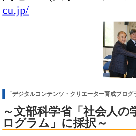
cu.jp/
「デジタルコンテンツ・クリエーター育成プログ
～文部科学省「社会人の
ログラム」に採択～