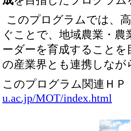
成
を目指したプログラム
このプログラムでは、高
ぐことで、地域農業・農
ーダーを育成することを
の産業界とも連携しなが
このプログラム関連Ｈ
u.ac.jp/MOT/index.html