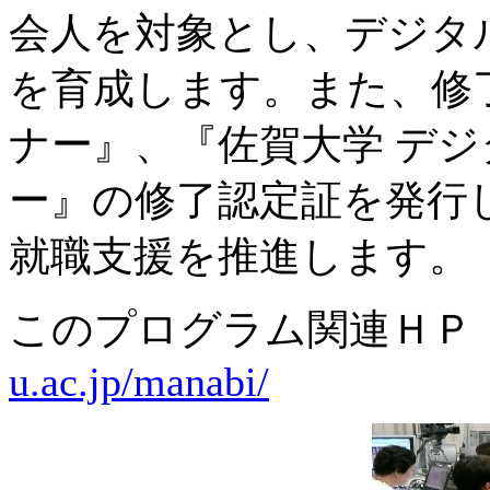
会人を対象とし、デジタ
を育成します。また、修了
ナー』、『佐賀大学 デ
ー』の修了認定証を発行
就職支援を推進します。
このプログラム関連Ｈ
u.ac.jp/manabi/