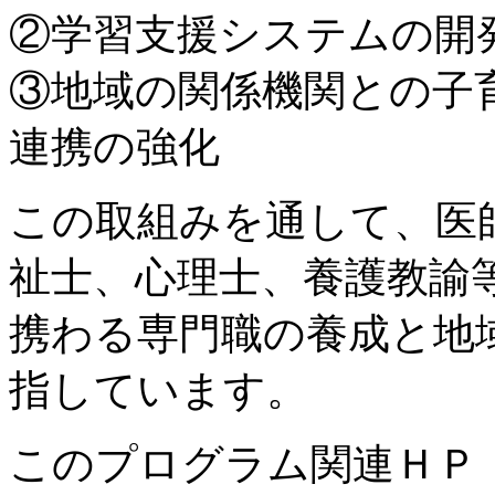
②学習支援システムの開
③地域の関係機関との子
連携の強化
この取組みを通して、医
祉士、心理士、養護教諭
携わる専門職の養成と地
指しています。
このプログラム関連Ｈ