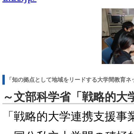
「知の拠点として地域をリードする大学間教育ネ
～文部科学省「戦略的大
「戦略的大学連携支援事