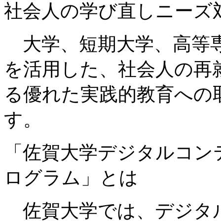
社会人の学び直しニーズ
大学、短期大学、高等専
を活用した、社会人の再
る優れた実践的教育への
す。
「佐賀大学デジタルコン
ログラム」とは
佐賀大学では、デジタ