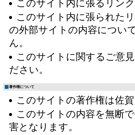
このサイト内に張るリンク
このサイト内に張られたリ
の外部サイトの内容につい
ん。
このサイトに関するご意見
ださい。
著作権について
このサイトの著作権は佐賀
このサイトの内容を無断で
害となります。