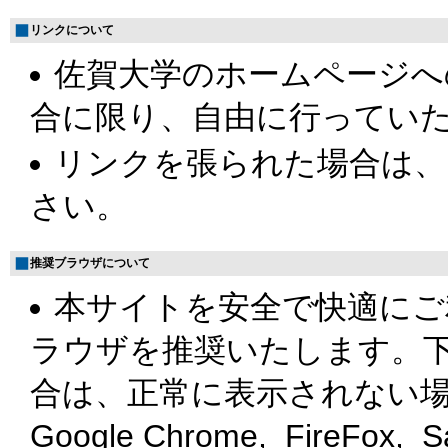
リンクについて
佐賀大学のホームページへ
合に限り、自由に行ってい
リンクを張られた場合は、
さい。
推奨ブラウザについて
本サイトを安全で快適にご
ラウザを推奨いたします。
合は、正常に表示されない
Google Chrome, FireFox, 