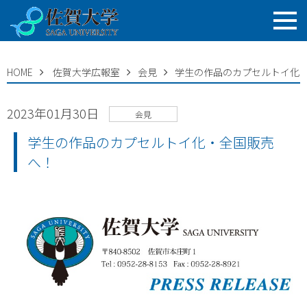
HOME
佐賀大学広報室
会見
学生の作品のカプセルトイ化
2023年01月30日
会見
学生の作品のカプセルトイ化・全国販売
へ！