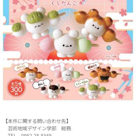
【本件に関する問い合わせ先】
芸術地域デザイン学部 総務
TEL 0952-28-8349