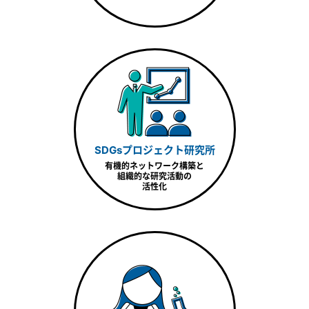
SDGsプロジェクト研究所
有機的ネットワーク構築と
組織的な研究活動の
活性化