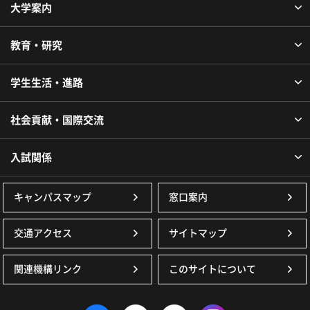
大学案内
教育・研究
学生生活・進路
社会貢献・国際交流
入試関係
キャンパスマップ
窓口案内
交通アクセス
サイトマップ
関連機構リンク
このサイトについて