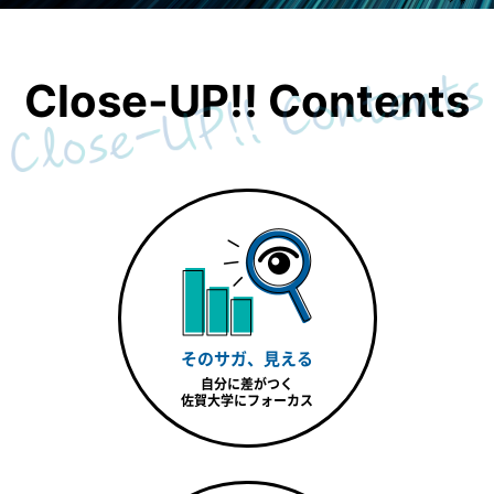
Close-UP!! Contents
そのサガ、見える
自分に差がつく
佐賀大学にフォーカス