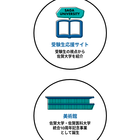
受験生応援サイト
受験生の視点から
佐賀大学を紹介
美術館
佐賀大学・佐賀医科大学
統合10周年記念事業
として誕生