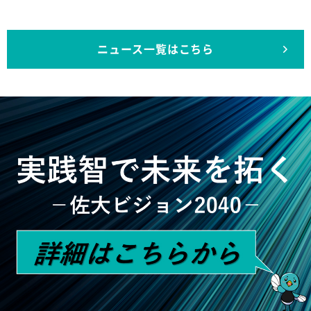
ニュース一覧はこちら