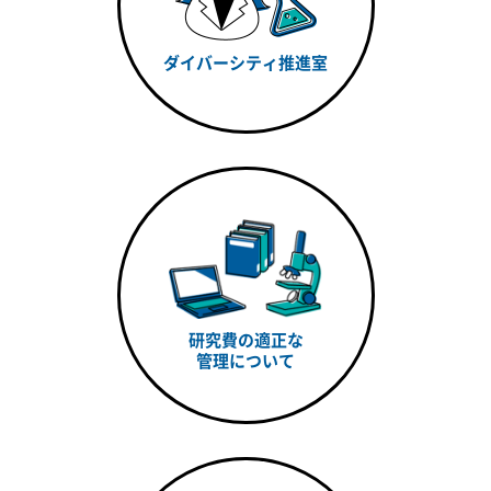
ダイバーシティ推進室
研究費の適正な
管理について