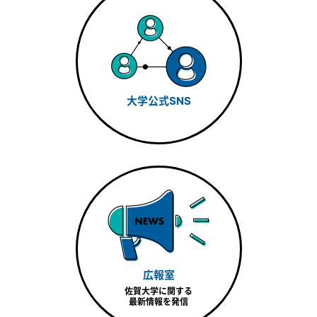
大学公式SNS
広報室
佐賀大学に関する
最新情報を発信