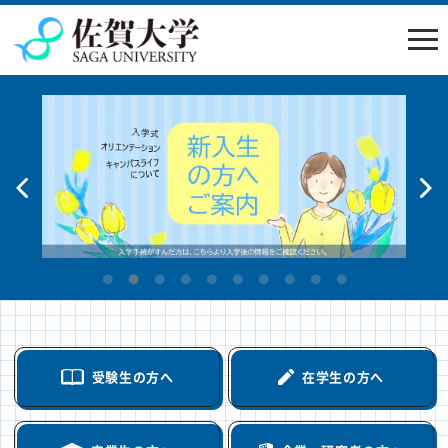
受験生の方へ
在学生の方へ