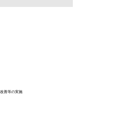
改善等の実施