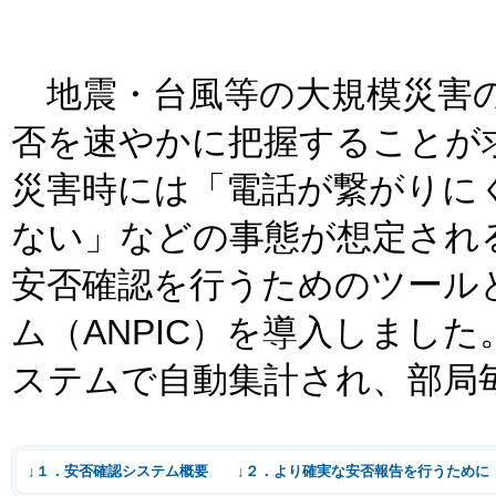
地震・台風等の大規模災害の
否を速やかに把握することが
災害時には「電話が繋がりに
ない」などの事態が想定され
安否確認を行うためのツール
ム（ANPIC）を導入しまし
ステムで自動集計され、部局
↓１．安否確認システム概要
↓２．より確実な安否報告を行うために