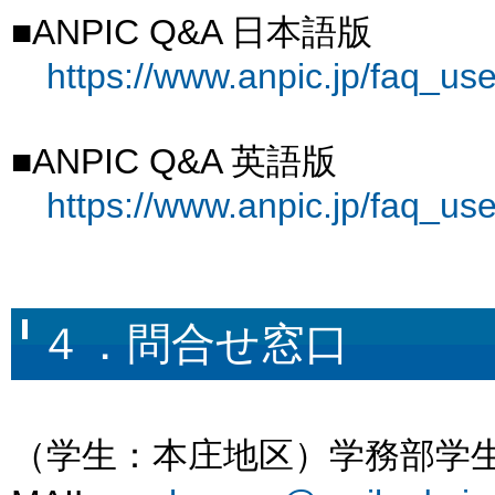
■ANPIC Q&A 日本語版
https://www.anpic.jp/faq_use
■ANPIC Q&A 英語版
https://www.anpic.jp/faq_us
４．問合せ窓口
（学生：本庄地区）学務部学生生活