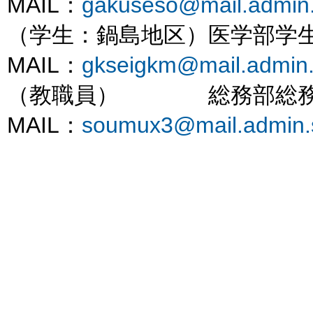
MAIL：
gakuseso@mail.admin.
（学生：鍋島地区）医学部学生課
MAIL：
gkseigkm@mail.admin.
（教職員） 総務部総務課 T
MAIL：
soumux3@mail.admin.s