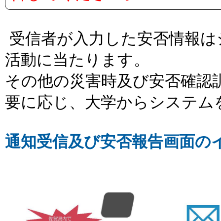
受信者が入力した安否情報は
活動に当たります。
その他の災害時及び安否確認
要に応じ、大学からシステム
通知受信及び安否報告画面の