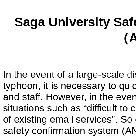
Saga University Saf
（A
In the event of a large-scale 
typhoon, it is necessary to qui
and staff. However, in the event
situations such as “difficult to
of existing email services”. So
safety confirmation system (AN