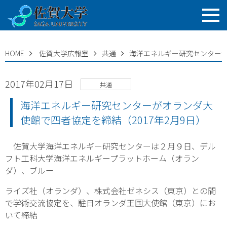
HOME
佐賀大学広報室
共通
海洋エネルギー研究センターが
2017年02月17日
共通
海洋エネルギー研究センターがオランダ大
使館で四者協定を締結（2017年2月9日）
佐賀大学海洋エネルギー研究センターは２月９日、デル
フト工科大学海洋エネルギープラットホーム（オラン
ダ）、ブルー
ライズ社（オランダ）、株式会社ゼネシス（東京）との間
で学術交流協定を、駐日オランダ王国大使館（東京）にお
いて締結