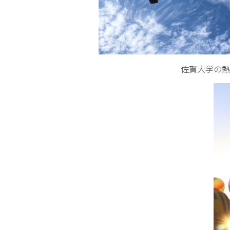
佐賀大学の熱気