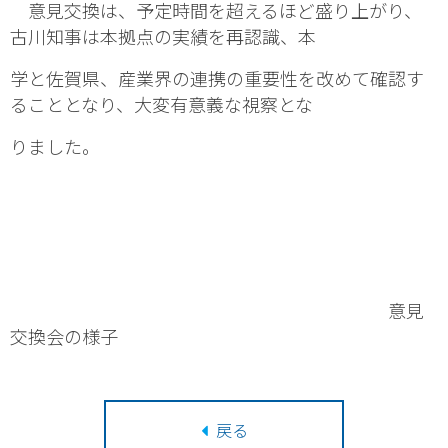
意見交換は、予定時間を超えるほど盛り上がり、
古川知事は本拠点の実績を再認識、本
学と佐賀県、産業界の連携の重要性を改めて確認す
ることとなり、大変有意義な視察とな
りました。
意見
交換会の様子
戻る