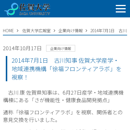
HOME
佐賀大学広報室
企業向け情報
2014年7月1日 
2014年10月17日
企業向け情報
2014年7月1日 古川知事 佐賀大学産学・
地域連携機構「徐福フロンティアラボ」を
視察！
古川 康 佐賀県知事は、6月27日産学・地域連携機
構棟にある「さが機能性・健康食品開発拠点」
通称「徐福フロンティアラボ」を視察、関係者との
意見交換を行いました。