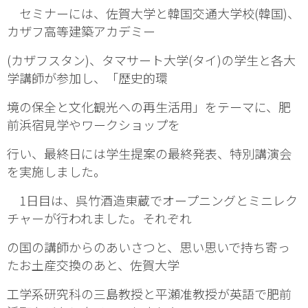
セミナーには、佐賀大学と韓国交通大学校(韓国)、
カザフ高等建築アカデミー
(カザフスタン)、タマサート大学(タイ)の学生と各大
学講師が参加し、「歴史的環
境の保全と文化観光への再生活用」をテーマに、肥
前浜宿見学やワークショップを
行い、最終日には学生提案の最終発表、特別講演会
を実施しました。
1日目は、呉竹酒造東蔵でオープニングとミニレク
チャーが行われました。それぞれ
の国の講師からのあいさつと、思い思いで持ち寄っ
たお土産交換のあと、佐賀大学
工学系研究科の三島教授と平瀬准教授が英語で肥前