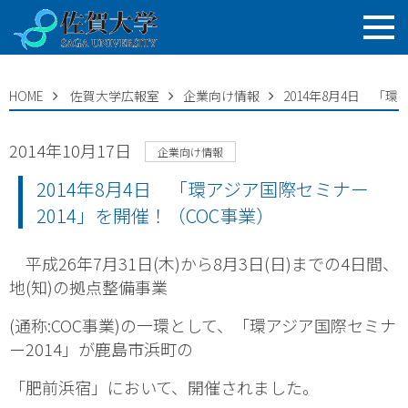
HOME
佐賀大学広報室
企業向け情報
2014年8月4日 「
2014年10月17日
企業向け情報
2014年8月4日 「環アジア国際セミナー
2014」を開催！（COC事業）
平成26年7月31日(木)から8月3日(日)までの4日間、
地(知)の拠点整備事業
(通称:COC事業)の一環として、「環アジア国際セミナ
ー2014」が鹿島市浜町の
「肥前浜宿」において、開催されました。