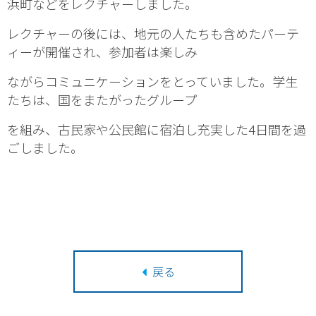
浜町などをレクチャーしました。
レクチャーの後には、地元の人たちも含めたパーテ
ィーが開催され、参加者は楽しみ
ながらコミュニケーションをとっていました。学生
たちは、国をまたがったグループ
を組み、古民家や公民館に宿泊し充実した4日間を過
ごしました。
戻る