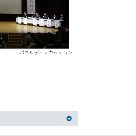
カッション