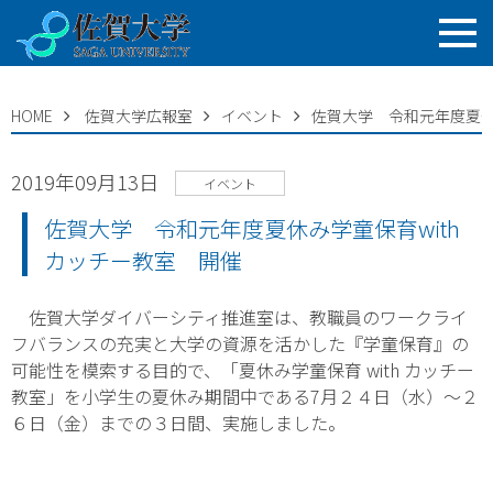
HOME
佐賀大学広報室
イベント
佐賀大学 令和元年度夏休み
2019年09月13日
イベント
佐賀大学 令和元年度夏休み学童保育with
カッチー教室 開催
佐賀大学ダイバーシティ推進室は、教職員のワークライ
フバランスの充実と大学の資源を活かした『学童保育』の
可能性を模索する目的で、「夏休み学童保育 with カッチー
教室」を小学生の夏休み期間中である7月２４日（水）～２
６日（金）までの３日間、実施しました。