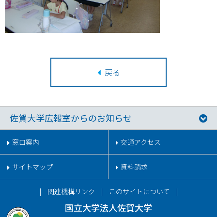
戻る
佐賀大学広報室からのお知らせ
窓口案内
交通アクセス
サイトマップ
資料請求
関連機構リンク
このサイトについて
国立大学法人佐賀大学