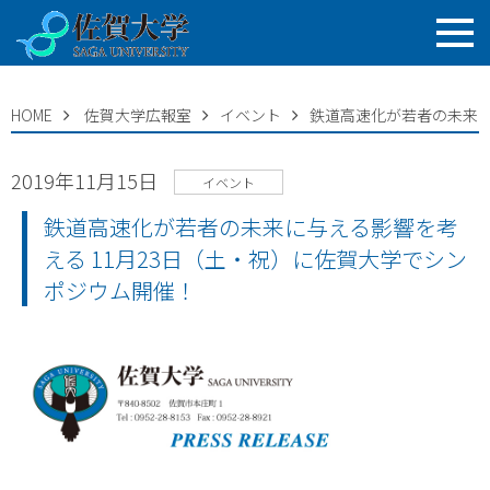
HOME
佐賀大学広報室
イベント
鉄道高速化が若者の未来に
2019年11月15日
イベント
鉄道高速化が若者の未来に与える影響を考
える 11月23日（土・祝）に佐賀大学でシン
ポジウム開催！