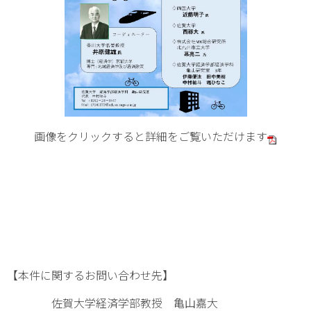
画像をクリックすると詳細をご覧いただけます
【本件に関するお問い合わせ先】
佐賀大学経済学部教授 亀山嘉大