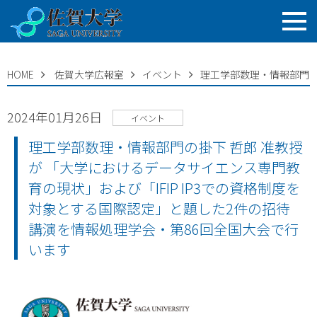
HOME
佐賀大学広報室
イベント
理工学部数理・情報部門の
2024年01月26日
イベント
理工学部数理・情報部門の掛下 哲郎 准教授
が 「大学におけるデータサイエンス専門教
育の現状」および「IFIP IP3での資格制度を
対象とする国際認定」と題した2件の招待
講演を情報処理学会・第86回全国大会で行
います