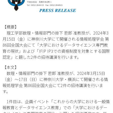
【概要】
理工学部数理・情報部門の掛下 哲郎 准教授が、2024年3
月15日（金）に神奈川大学にて開催される情報処理学会 第
86回全国大会にて「大学におけるデータサイエンス専門教
育の現状」および「IFIP IP3での資格制度を対象とする国際
認定」と題した2件の招待講演を行います。
【本文】
数理・情報部門の掛下 哲郎 准教授が、2024年3月15日
（金）～17日（日）に神奈川大学・横浜にて開催される情
報処理学会 第86回全国大会にて2件の招待講演を行いま
す。
1件目は、企画イベント「これからの大学における一般情
報教育とデータサイエンス教育」での「大学におけるデー