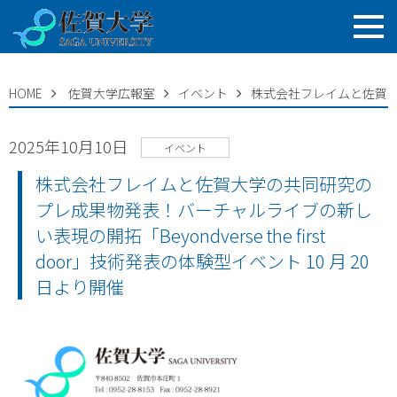
HOME
佐賀大学広報室
イベント
株式会社フレイムと佐賀大学の
2025年10月10日
イベント
株式会社フレイムと佐賀大学の共同研究の
プレ成果物発表！バーチャルライブの新し
い表現の開拓「Beyondverse the first
door」技術発表の体験型イベント 10 月 20
日より開催