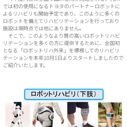
では初の使用になるトヨタのパートナーロボットに
よるリハビリも開始予定であり、このように多くの
ロボットを備えてリハビリテーションを行っており
施設は現時点では他にありません。
そこで、このようなより質の高いロボットリハビ
リテーションを多くの方に提供するために、全国初
となる「ロボットリハ外来」を標榜してのリハビリ
テーションを本年10月1日よりスタートしましたので
ご紹介いたします。