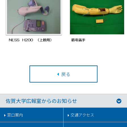
戻る
佐賀大学広報室からのお知らせ
窓口案内
交通アクセス