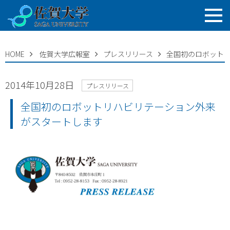
HOME
佐賀大学広報室
プレスリリース
全国初のロボット
2014年10月28日
プレスリリース
全国初のロボットリハビリテーション外来
がスタートします