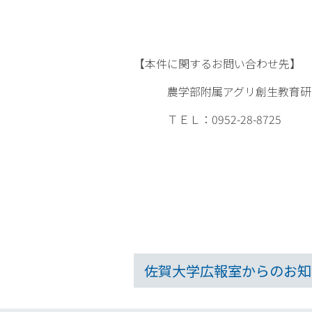
表
【本件に関するお問い合わせ先】
農学部附属アグリ創生教育研究
ＴＥＬ：0952-28-8725
佐賀大学広報室からのお知