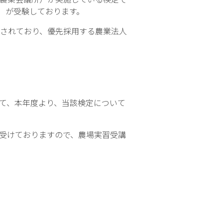
人）が受験しております。
されており、優先採用する農業法人
て、本年度より、当該検定について
受けておりますので、農場実習受講