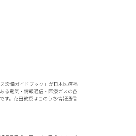
ス設備ガイドブック」が日本医療福
である電気・情報通信・医療ガスの各
のです。花田教授はこのうち情報通信