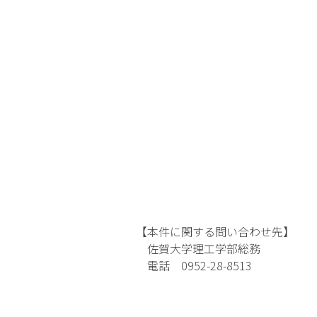
ガイドブ
【本件に関する問い合わせ先】
佐賀大学理工学部総務
電話 0952-28-8513