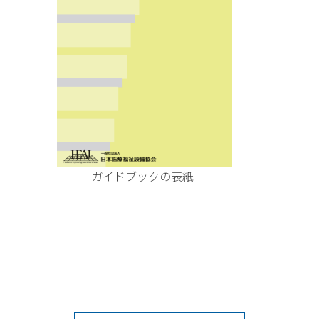
ックの表紙