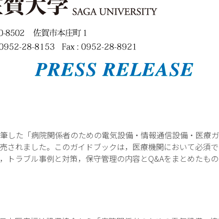
筆した「病院関係者のための電気設備・情報通信設備・医療ガ
日に発売されました。このガイドブックは，医療機関において必須
，トラブル事例と対策，保守管理の内容とQ&Aをまとめたも