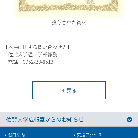
授与された賞状
【本件に関する問い合わせ先】
佐賀大学理工学部総務
電話 0952-28-8513
戻る
佐賀大学広報室からのお知らせ
窓口案内
交通アクセス