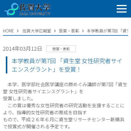
HOME
佐賀大学広報室
受賞・表彰
本学教員が第7回 「資
2014年03月12日
受賞・表彰
本学教員が第7回 「資生堂 女性研究者サイ
エンスグラント」を受賞！
本学、医学部社会医学講座の原めぐみ講師が第7回「資生
堂 女性研究者サイエンスグラント」を
受賞しました。
この賞は優秀な女性研究者の研究活動を支援することに
より、指導的女性研究者の育成を目指す
もので、平成２６年６月に資生堂リサーチセンター新横浜
で授賞式が開催される予定です。