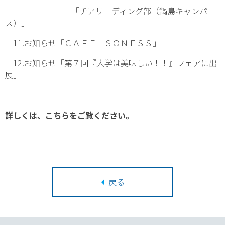
「チアリーディング部（鍋島キャンパ
ス）」
11.お知らせ「ＣＡＦＥ ＳＯＮＥＳＳ」
12.お知らせ「第７回『大学は美味しい！！』フェアに出
展」
詳しくは、こちらをご覧ください。
戻る