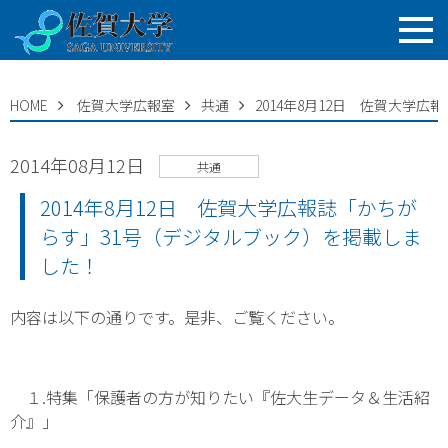
HOME
佐賀大学広報室
共通
2014年8月12日 佐賀大学
2014年08月12日
共通
2014年8月12日 佐賀大学広報誌「かちが
らす」31号（デジタルブック）を掲載しま
した！
内容は以下の通りです。是非、ご覧ください。
１.特集「保護者の方が知りたい『佐大生データ＆生活紹
介』」