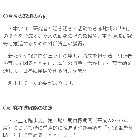
〇今後の取組の方向
・本学は，研究者が活き活きと活動できる地域の「知」
の拠点を形成するための研究環境の整備や，重点領域研究
等を推進するための外部資金の獲得，
新たな研究プロジェクトの発掘，将来を担う若手研究者
の育成を図るとともに，本学の特色を活かした研究活動を
通して，世界に発信できる研究成果を
創出していく必要があります。
〇研究推進戦略の策定
・以上を踏まえ，第３期中期目標期間（平成28～33年
度）において特に重点的に推進すべき事項を「研究推進戦
略」として定めることとしました。