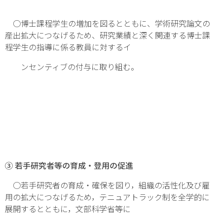
○博士課程学生の増加を図るとともに、学術研究論文の
産出拡大につなげるため、研究業績と深く関連する博士課
程学生の指導に係る教員に対するイ
ンセンティブの付与に取り組む。
③ 若手研究者等の育成・登用の促進
○若手研究者の育成・確保を図り，組織の活性化及び雇
用の拡大につなげるため，テニュアトラック制を全学的に
展開するとともに，文部科学省等に