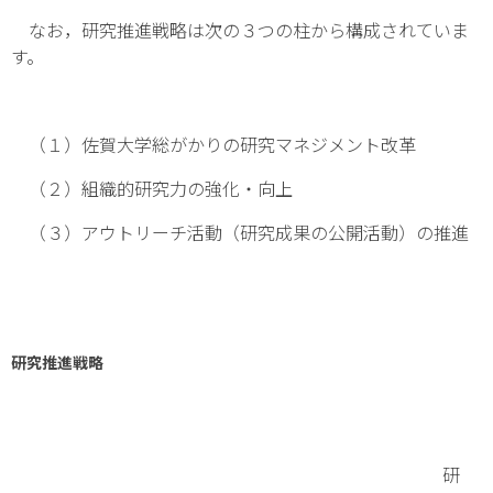
なお，研究推進戦略は次の３つの柱から構成されていま
す。
（１）佐賀大学総がかりの研究マネジメント改革
（２）組織的研究力の強化・向上
（３）アウトリーチ活動（研究成果の公開活動）の推進
研究推進戦略
研