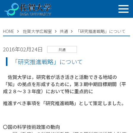
HOME
佐賀大学広報室
共通
「研究推進戦略」について
2016年02月24日
共通
「研究推進戦略」について
佐賀大学は，研究者が活き活きと活動できる地域の
「知」の拠点を形成するために，第３期中期目標期間（平
成２８～３３年度）において特に重点的に
推進すべき事項を「研究推進戦略」として策定しました。
〇国の科学技術政策の動向