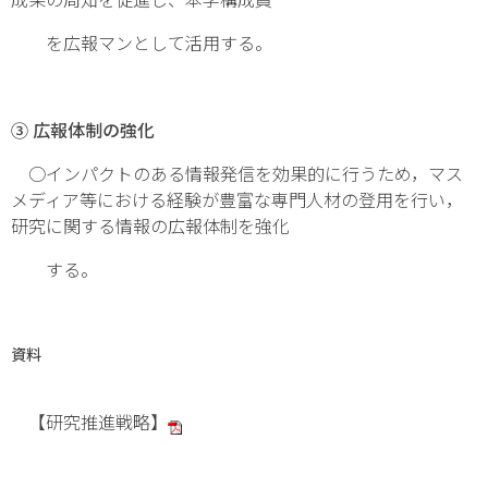
を広報マンとして活用する。
③ 広報体制の強化
○インパクトのある情報発信を効果的に行うため，マス
メディア等における経験が豊富な専門人材の登用を行い，
研究に関する情報の広報体制を強化
する。
資料
【研究推進戦略】