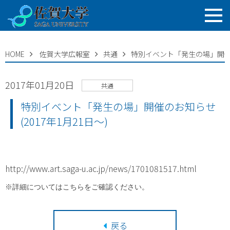
HOME
佐賀大学広報室
共通
特別イベント「発生の場」開催のお
2017年01月20日
共通
特別イベント「発生の場」開催のお知らせ
(2017年1月21日～)
http://www.art.saga-u.ac.jp/news/1701081517.html
戻る