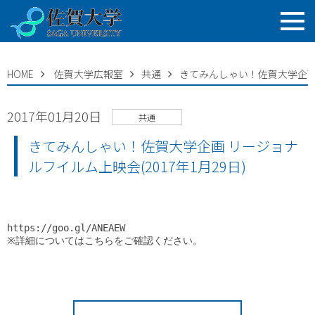
HOME
佐賀大学広報室
共通
きてみんしゃい！佐賀大学企画 リ
2017年01月20日
共通
きてみんしゃい！佐賀大学企画 リージョナ
ルフイルム上映会(2017年1月29日)
https://goo.gl/ANEAEW
※詳細についてはこちらをご確認ください。