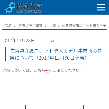
HOME
佐賀大学広報室
共通
佐賀県介護ロボット導入モデル事
2017年11月28日
共通
佐賀県介護ロボット導入モデル事業所の募
集について（2017年11月30日必着）
詳細については、
こちら
をご確認ください。