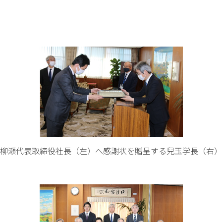
柳瀬代表取締役社長（左）へ感謝状を贈呈する兒玉学長（右）