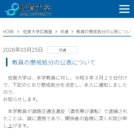
HOME
佐賀大学広報室
共通
教員の懲戒処分の公表につい
2026年03月25日
共通
教員の懲戒処分の公表について
佐賀大学は、本学教員に対し、令和８年３月２５日付け
で、下記のとおり懲戒処分を決定し、本人に通知しました
ので、
お知らせします。
本学教員が道路交通法違反（酒気帯び運転）で逮捕され
たことは、誠に遺憾であり、関係者の皆様に深くお詫び申
し上げます。