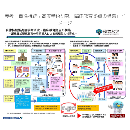
参考「自律持続型高度学術研究・臨床教育拠点の構築」イ
メージ