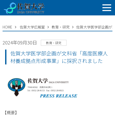
HOME
佐賀大学広報室
教育・研究
佐賀大学医学部企画が
2024年09月30日
教育・研究
佐賀大学医学部企画が文科省「高度医療人
材養成拠点形成事業」に採択されました
【概要】