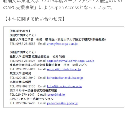
載論文は東北大学「2025年度オープンアクセス推進のため
のAPC支援事業」によりOpen Accessとなっています。
【本件に関する問い合わせ先】