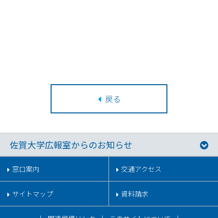
戻る
佐賀大学広報室からのお知らせ
窓口案内
交通アクセス
サイトマップ
資料請求