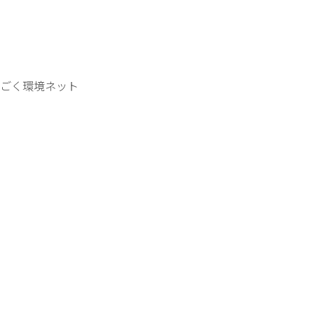
ごく環境ネット