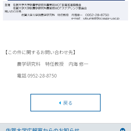
【この件に関するお問い合わせ先】
農学研究科 特任教授 内海 修一
電話 0952-28-8750
戻る
佐賀大学広報室からのお知らせ