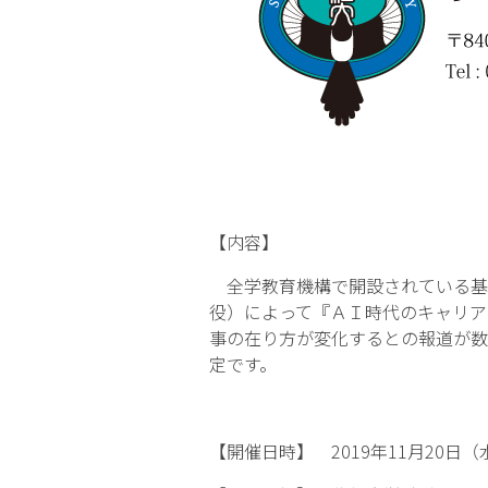
【内容】
全学教育機構で開設されている基
役）によって『ＡＩ時代のキャリア
事の在り方が変化するとの報道が数
定です。
【開催日時】 2019年11月20日（水