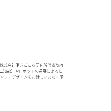
株式会社働きごこち研究所代表取締
工知能）やロボットの進展による仕
ャリアデザインをお話しいただく予