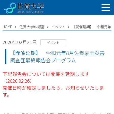
HOME
佐賀大学広報室
イベント
【開催延期】 令和元年
2020年02月21日
イベント
【開催延期】 令和元年8月佐賀豪雨災害
調査団最終報告会プログラム
下記報告会については開催を延期します
（2020.02.26）
開催日時が確定しましたら、お知らせいたしま
す。