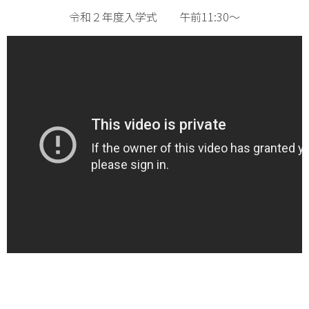
令和２年度入学式 午前11:30～