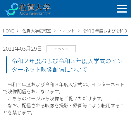
HOME
佐賀大学広報室
イベント
令和２年度および令和３
2021年03月29日
イベント
令和２年度および令和３年度入学式のイン
ターネット映像配信について
令和２年度および令和３年度入学式は、インターネット
で映像配信をおこないます。
こちらのページから映像をご覧いただけます。
なお、配信される映像を撮影・録画等により転用するこ
とを禁じます。