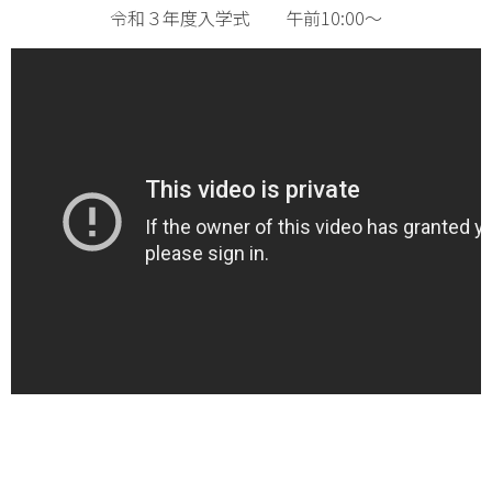
令和３年度入学式 午前10:00～