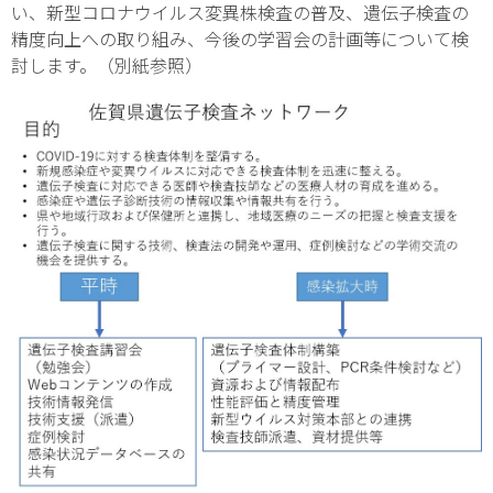
い、新型コロナウイルス変異株検査の普及、遺伝子検査の
精度向上への取り組み、今後の学習会の計画等について検
討します。（別紙参照）