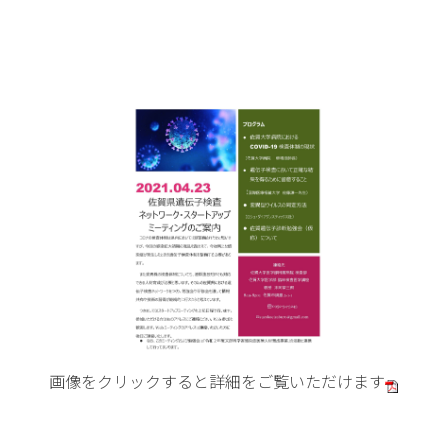
画像をクリックすると詳細をご覧いただけます