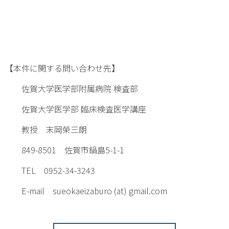
【本件に関する問い合わせ先】
佐賀大学医学部附属病院 検査部
佐賀大学医学部 臨床検査医学講座
教授 末岡榮三朗
849-8501 佐賀市鍋島5-1-1
TEL 0952-34-3243
E-mail sueokaeizaburo (at) gmail.com