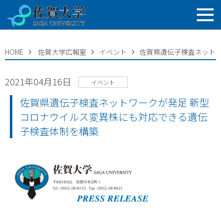
HOME
佐賀大学広報室
イベント
佐賀県遺伝子検査ネット
2021年04月16日
イベント
佐賀県遺伝子検査ネットワークが発足 新型
コロナウイルス変異株にも対応できる遺伝
子検査体制を構築