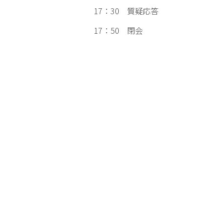
17：30 質疑応答
17：50 閉会