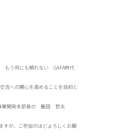
もう何にも頼れない GAFA時代
交流への関心を高めることを目的と
金融事業開発本部長の 飯田 哲夫
ますが、ご参加のほどよろしくお願