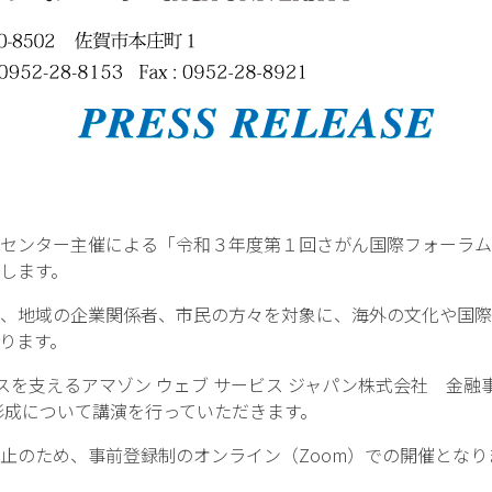
ンター主催による「令和３年度第１回さがん国際フォーラム 
します。
、地域の企業関係者、市民の方々を対象に、海外の文化や国際
ります。
ネスを支えるアマゾン ウェブ サービス ジャパン株式会社 
ア形成について講演を行っていただきます。
のため、事前登録制のオンライン（Zoom）での開催となり