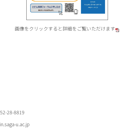
画像をクリックすると詳細をご覧いただけます
-28-8819
saga-u.ac.jp