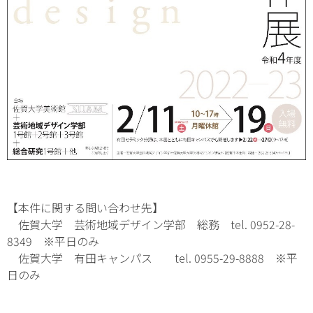
【本件に関する問い合わせ先】
佐賀大学 芸術地域デザイン学部 総務 tel. 0952-28-
8349 ※平日のみ
佐賀大学 有田キャンパス tel. 0955-29-8888 ※平
日のみ