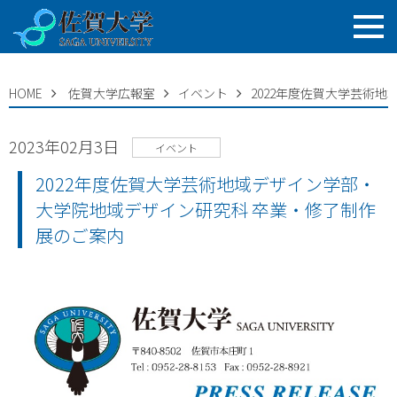
HOME
佐賀大学広報室
イベント
2022年度佐賀大学芸術
2023年02月3日
イベント
2022年度佐賀大学芸術地域デザイン学部・
大学院地域デザイン研究科 卒業・修了制作
展のご案内