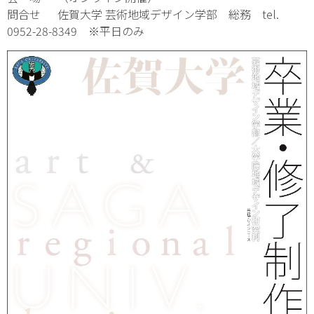
問合せ 佐賀大学 芸術地域デザイン学部 総務 tel.
0952-28-8349 ※平日のみ