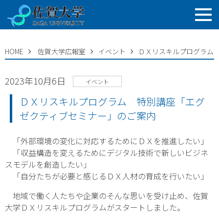
HOME
佐賀大学広報室
イベント
ＤＸリスキルプログラム
2023年10月6日
イベント
ＤＸリスキルプログラム 特別講座「エグ
ゼクティブセミナー」のご案内
「外部環境の変化に対応するためにＤＸを推進したい」
「収益構造を変えるためにデジタル技術で新しいビジネ
スモデルを創造したい」
「自分たちが必要と感じるＤＸ人材の育成を行いたい」
地域で働く人たちや企業のそんな思いを受け止め、佐賀
大学ＤＸリスキルプログラムがスタートしました。