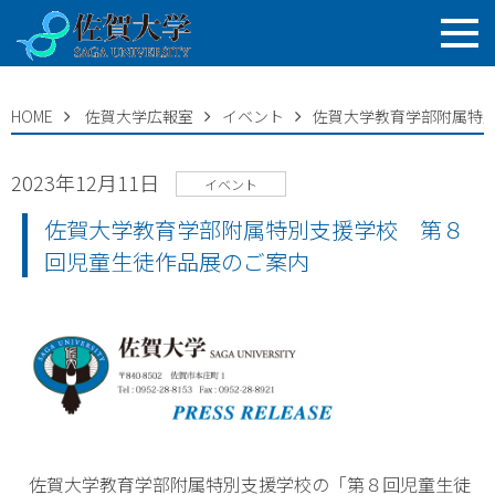
HOME
佐賀大学広報室
イベント
佐賀大学教育学部附属特
2023年12月11日
イベント
佐賀大学教育学部附属特別支援学校 第８
回児童生徒作品展のご案内
佐賀大学教育学部附属特別支援学校の「第８回児童生徒