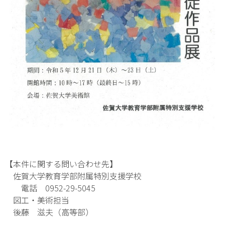
【本件に関する問い合わせ先】
佐賀大学教育学部附属特別支援学校
電話 0952-29-5045
図工・美術担当
後藤 滋夫（高等部）