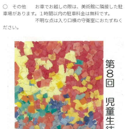
◯ その他 お車でお越しの際は、美術館に隣接した駐
車場があります。１時間以内の駐車料金は無料です。
不明な点は入り口横の守衛室におたずねく
ださい。