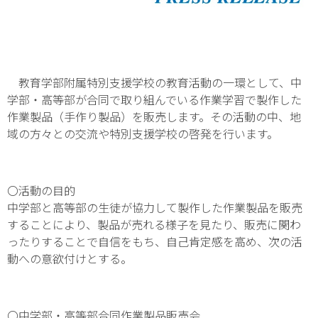
教育学部附属特別支援学校の教育活動の一環として、中
学部・高等部が合同で取り組んでいる作業学習で製作した
作業製品（手作り製品）を販売します。その活動の中、地
域の方々との交流や特別支援学校の啓発を行います。
〇活動の目的
中学部と高等部の生徒が協力して製作した作業製品を販売
することにより、製品が売れる様子を見たり、販売に関わ
ったりすることで自信をもち、自己肯定感を高め、次の活
動への意欲付けとする。
〇中学部・高等部合同作業製品販売会