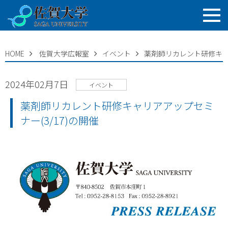
HOME
佐賀大学広報室
イベント
薬剤師リカレント研修キャリ
2024年02月7日
イベント
薬剤師リカレント研修キャリアアップセミ
ナー(3/17)の開催