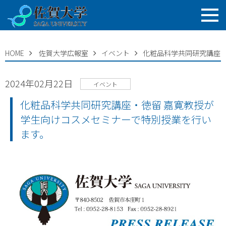
HOME
佐賀大学広報室
イベント
化粧品科学共同研究講座・
2024年02月22日
イベント
化粧品科学共同研究講座・徳留 嘉寛教授が
学生向けコスメセミナーで特別授業を行い
ます。