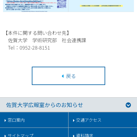
【本件に関する問い合わせ先】
佐賀大学 学術研究部 社会連携課
Tel：0952-28-8151
戻る
佐賀大学広報室からのお知らせ
窓口案内
交通アクセス
サイトマップ
資料請求