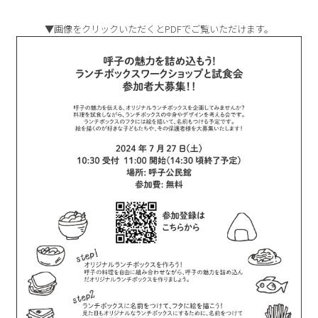
▼画像をクリックいただくとPDFでご覧いただけます。