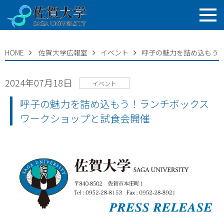
HOME
佐賀大学広報室
イベント
呼子の魅力を詰め込もう
2024年07月18日
イベント
呼子の魅力を詰め込もう！ランチボックス
ワークショップと試食会開催