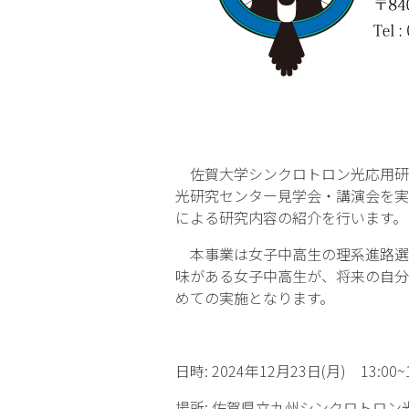
佐賀大学シンクロトロン光応用研
光研究センター見学会・講演会を実
による研究内容の紹介を行います。
本事業は女子中高生の理系進路選択
味がある女子中高生が、将来の自分
めての実施となります。
日時: 2024年12月23日(月) 13:00~1
場所: 佐賀県立九州シンクロトロン