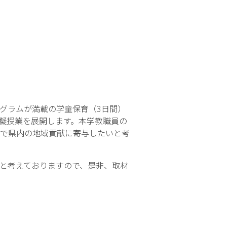
グラムが満載の学童保育（3日間）
擬授業を展開します。本学教職員の
で県内の地域貢献に寄与したいと考
と考えておりますので、是非、取材