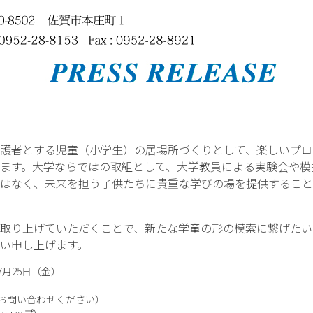
護者とする児童（小学生）の居場所づくりとして、楽しいプロ
ます。大学ならではの取組として、大学教員による実験会や模
はなく、未来を担う子供たちに貴重な学びの場を提供すること
取り上げていただくことで、新たな学童の形の模索に繋げたい
い申し上げます。
7月25日（金）
お問い合わせください）