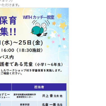
ショップ)
いただけます。