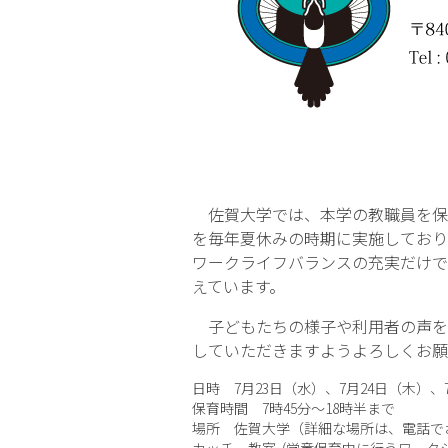
佐賀大学では、本学の教職員を保
を毎年夏休みの時期に実施しており
ワークライフバランスの充実だけで
えています。
子どもたちの様子や利用者の声を
していただきますようよろしくお願
日時 7月23日（水）、7月24日（木）、
保育時間 7時45分～18時半まで
場所 佐賀大学（詳細な場所は、電話で