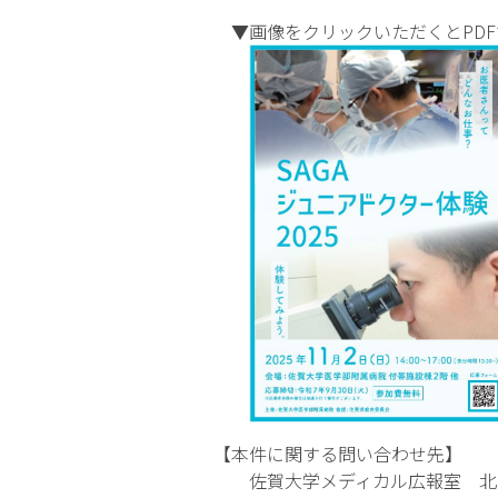
▼画像をクリックいただくとPDF
【本件に関する問い合わせ先】
佐賀大学メディカル広報室 北