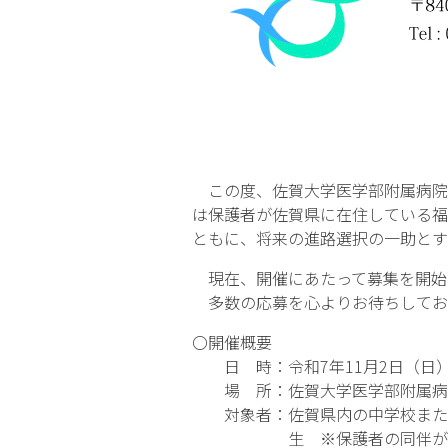
この度、佐賀大学医学部附属病院で
は保護者が佐賀県に在住している福
ともに、将来の進路選択の一助とす
現在、開催にあたって募集を開始
多数の応募を心よりお待ちしてお
〇開催概要
日 時：令和7年11月2日（日）1
場 所：佐賀大学医学部附属病
対象者：佐賀県内の中学校または
生 ※保護者の同伴が必