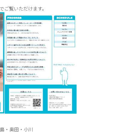
でご覧いただけます。
島・奥田・小川