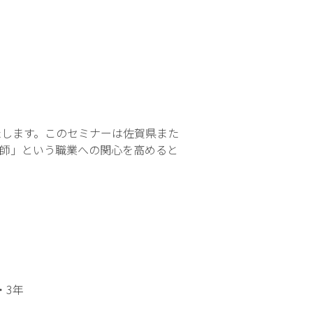
します。このセミナーは佐賀県また
師」という職業への関心を高めると
・3年