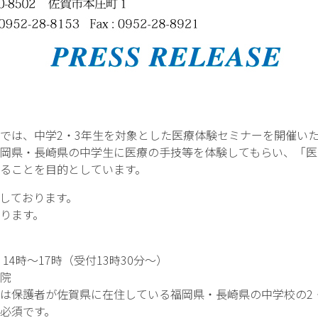
は、中学2・3年生を対象とした医療体験セミナーを開催いた
岡県・長崎県の中学生に医療の手技等を体験してもらい、「医
ることを目的としています。
しております。
ります。
4時～17時（受付13時30分～）
院
保護者が佐賀県に在住している福岡県・長崎県の中学校の2
須です。