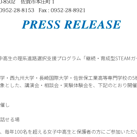
高生の理系進路選択支援プログラム「継続・育成型STEAMガ
学・西九州大学・長崎国際大学・佐世保工業高等専門学校の5
象とした、講演会・相談会・実験体験会を、下記のとおり開催
催し
話せる場
、毎年100名を超える女子中高生と保護者の方にご参加いただ