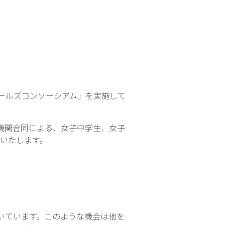
ールズコンソーシアム」を実施して
機関合同による、女子中学生、女子
いたします。
いています。このような機会は他を