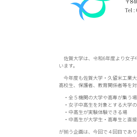
佐賀大学は、令和6年度より女子中
います。
今年度も佐賀大学・久留米工業大
高校生、保護者、教育関係者等を対
・全５機関の大学や高専が集う場
・女子中高生を対象とする大学の
・中高生が実験体験できる場
・中高生が大学生・高専生と直接
が揃う企画は、今回で４回目であり